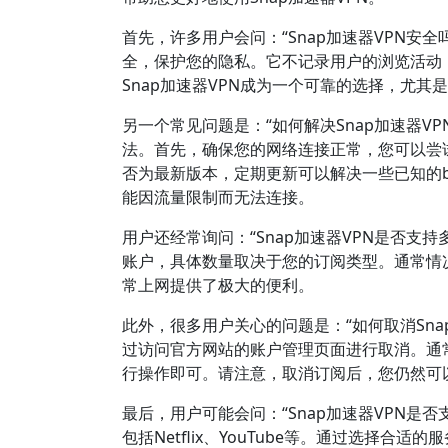
首先，许多用户会问：“Snap加速器VPN安全
全，保护您的隐私。它不记录用户的浏览活动
Snap加速器VPN成为一个可靠的选择，尤
另一个常见问题是：“如何解决Snap加速器
法。首先，确保您的网络连接正常，您可以尝试
否为最新版本，定期更新可以解决一些已知的
能因流量限制而无法连接。
用户还经常询问：“Snap加速器VPN是否支
账户，具体数量取决于您的订阅类型。通常情
常上网提供了极大的便利。
此外，很多用户关心的问题是：“如何取消Sna
过访问官方网站的账户管理页面进行取消。通
行操作即可。请注意，取消订阅后，您仍然可
最后，用户可能会问：“Snap加速器VPN是
包括Netflix、YouTube等。通过选择