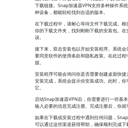
下载链接。Snap加速器VPN支持多种操作系统，
种设备，都能轻松找到合适的版本。
在下载过程中，请耐心等待文件下载完成。根
你的下载文件夹，找到刚刚下载的安装包。在
误。
接下来，双击安装包以开始安装程序。系统会
要同意软件的使用条款和隐私政策。在此过程中
据。
安装程序可能会询问你是否需要创建桌面快捷方
安装完成，系统会提示你安装成功。此时，你可
它。
启动Snap加速器VPN后，你需要进行一些
输入必要的信息完成注册。完成注册后，你就可
如果在下载或安装过程中遇到任何问题，Sna
可以通过这些渠道获得帮助，确保顺利完成下载