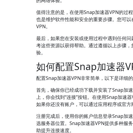
的网络体验。
值得注意的是，在使用Snap加速器VPN的
也是维护软件性能和安全的重要步骤。您可以在
VPN。
最后，如果您在安装或使用过程中遇到任何问题
考这些资源以获得帮助。通过遵循以上步骤，您
验。
如何配置Snap加速器V
配置Snap加速器VPN非常简单，以下是详
首先，确保你已经成功下载并安装了Snap加
上，你会找到“连接”按钮。在使用Snap加
如果你还没有账户，可以通过应用程序或官方
注册完成后，使用你的账户信息登录Snap加
选服务器位置。Snap加速器VPN提供多种
助提升连接速度。