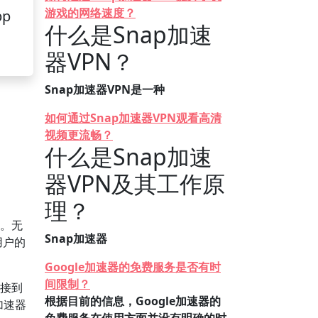
游戏的网络速度？
pp
什么是Snap加速
器VPN？
Snap加速器VPN是一种
如何通过Snap加速器VPN观看高清
视频更流畅？
什么是Snap加速
器VPN及其工作原
理？
度。无
Snap加速器
用户的
Google加速器的免费服务是否有时
间限制？
连接到
根据目前的信息，Google加速器的
加速器