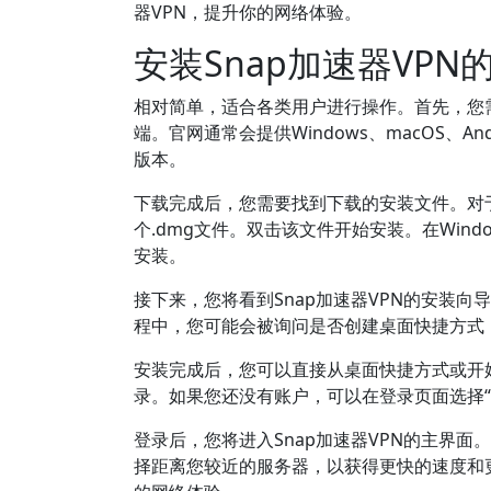
器VPN，提升你的网络体验。
安装Snap加速器VPN
相对简单，适合各类用户进行操作。首先，您需
端。官网通常会提供Windows、macOS、
版本。
下载完成后，您需要找到下载的安装文件。对于W
个.dmg文件。双击该文件开始安装。在Win
安装。
接下来，您将看到Snap加速器VPN的安装
程中，您可能会被询问是否创建桌面快捷方式，
安装完成后，您可以直接从桌面快捷方式或开始
录。如果您还没有账户，可以在登录页面选择
登录后，您将进入Snap加速器VPN的主界
择距离您较近的服务器，以获得更快的速度和