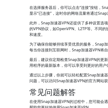
在选择服务器后，你可以点击“连接”按钮，S
显示“已连接”，这时你的网络流量将通过Sna
此外，Snap加速器VPN还提供了多种设置
的VPN协议，如OpenVPN、L2TP等。
和速度。
为了确保你能够持续享受优质的服务，Snap
每当你连接到互联网时，Snap加速器VPN
最后，建议你定期检查Snap加速器VPN的
用程序的最新版本，你可以享受到更好的用户
通过以上步骤，你就可以轻松配置Snap加速
问题，可以访问Snap加速器VPN的官方网站
常见问题解答
在使用Snap加速器VPN的过程中，您可能
帮助您更好地使用Snap加速器VPN。