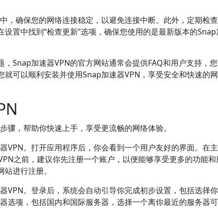
过程中，确保您的网络连接稳定，以避免连接中断。此外，定期检
设置中找到“检查更新”选项，确保您使用的是最新版本的Snap
，Snap加速器VPN的官方网站通常会提供FAQ和用户支持，
就可以顺利安装并使用Snap加速器VPN，享受安全和快速的
PN
细的步骤，帮助你快速上手，享受更流畅的网络体验。
速器VPN。打开应用程序后，你会看到一个用户友好的界面。在
速器VPN之前，建议你先注册一个账户，以便能够享受更多的功能和
网站进行注册。
速器VPN。登录后，系统会自动引导你完成初步设置，包括选择
服务器选项，包括国内和国际服务器，选择一个离你最近的服务器