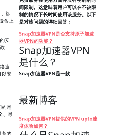
免费服务在使用方面并没有明确的时
间限制。这意味着用户可以在不被限
户，都
制的情况下长时间使用该服务。以下
同设备上
是对该问题的详细回答：
Snap加速器VPN是否支持原子加速
平的安
器VPN的功能？
Snap加速器VPN
志政
是什么？
网络速
Snap加速器VPN是一款
可以安
最新博客
问的是
全、最
Snap加速器VPN提供的VPN upto速
度体验如何？
设备的