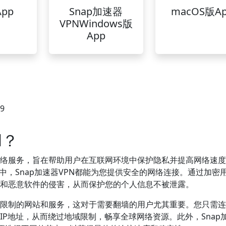
pp
Snap加速器
macOS版A
VPNWindows版
App
29
N？
人网络服务，旨在帮助用户在互联网环境中保护隐私并提高网络速
境中，Snap加速器VPN都能为您提供安全的网络连接。通过加密
黑客和恶意软件的侵害，从而保护您的个人信息不被泄露。
地理限制的网站和服务，这对于需要翻墙的用户尤其重要。您只需
的IP地址，从而绕过地域限制，畅享全球网络资源。此外，Snap