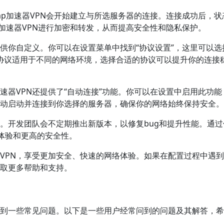
nap加速器VPN会开始建立与所选服务器的连接。连接成功后，状
p加速器VPN进行加密和转发，从而提高安全性和隐私保护。
选项供你自定义。你可以在设置菜单中找到“协议设置”，这里可以选
不同的协议适用于不同的网络环境，选择合适的协议可以提升你的连接
加速器VPN还提供了“自动连接”功能。你可以在设置中启用此功能
将自动启动并连接到你选择的服务器，确保你的网络始终保持安全。
更新。开发团队会不定期推出新版本，以修复bug和提升性能。通
体验和更高的安全性。
器VPN，享受更加安全、快速的网络体验。如果在配置过程中遇
获取更多帮助和支持。
会遇到一些常见问题。以下是一些用户经常问到的问题及其解答，