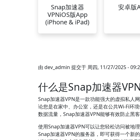
Snap加速器
安卓版A
VPNiOS版App
(iPhone & iPad)
由
dev_admin
提交于
周四, 11/27/2025 - 09:
什么是Snap加速器VP
Snap加速器VPN是一款功能强大的虚拟私
论您是在家中、办公室，还是在公共Wi-Fi环
数据流量，Snap加速器VPN能够有效防止
使用Snap加速器VPN可以让您轻松访问被
Snap加速器VPN的服务器，即可获得一个新