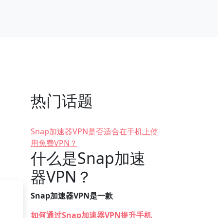
热门话题
Snap加速器VPN是否适合在手机上使
用免费VPN？
什么是Snap加速
器VPN？
Snap加速器VPN是一款
如何通过Snap加速器VPN提升手机