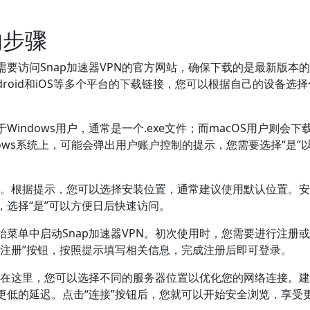
的步骤
要访问Snap加速器VPN的官方网站，确保下载的是最新版本
Android和iOS等多个平台的下载链接，您可以根据自己的设备选
indows用户，通常是一个.exe文件；而macOS用户则会下
dows系统上，可能会弹出用户账户控制的提示，您需要选择“是”
向导。根据提示，您可以选择安装位置，通常建议使用默认位置。
选择“是”可以方便日后快速访问。
菜单中启动Snap加速器VPN。初次使用时，您需要进行注册
“注册”按钮，按照提示填写相关信息，完成注册后即可登录。
面。在这里，您可以选择不同的服务器位置以优化您的网络连接。
更低的延迟。点击“连接”按钮后，您就可以开始安全浏览，享受