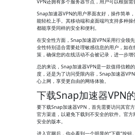
VPN还拥有多个服务器节点，用户可以根据
Snap加速器VPN的用户界面友好，操作简
能轻松上手。其移动端和桌面端均支持多种操作系统
都能享受同样的安全和便利。
在安全性方面，Snap加速器VPN采用行业
全性特别适合需要处理敏感信息的用户，如在线
策，确保您的在线活动不会被记录，进一步增
总的来说，Snap加速器VPN是一款值得信
度，还是为了访问受限内容，Snap加速器VP
心上网，享受更自由的网络体验。
下载Snap加速器VPN
要下载Snap加速器VPN，首先需要访问其官
官方渠道，以避免下载到不安全的软件。官方
安全的版本。
进入官网后，你会看到一个明显的“下载”按